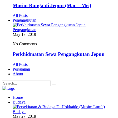
Musim Bunga di Jepun (Mac – Mei)
All Posts
Pengangkutan
Pengangkutan
May 18, 2019
|
No Comments
Perkhidmatan Sewa Pengangkutan Jepun
All Posts
Perjalanan
About
Home
Budaya
Budaya
May 27, 2019