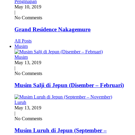
Penginapan
May 10, 2019
|
No Comments
Grand Residence Nakagemuro
All Posts
Musim
Musim
May 13, 2019
|
No Comments
Musim Salji di Jepun (Disember – Februari)
Luruh
May 13, 2019
|
No Comments
Musim Luruh di Jepun (September –