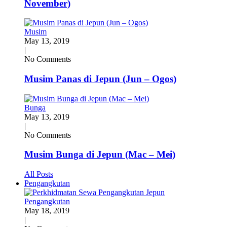
November)
Musim
May 13, 2019
|
No Comments
Musim Panas di Jepun (Jun – Ogos)
Bunga
May 13, 2019
|
No Comments
Musim Bunga di Jepun (Mac – Mei)
All Posts
Pengangkutan
Pengangkutan
May 18, 2019
|