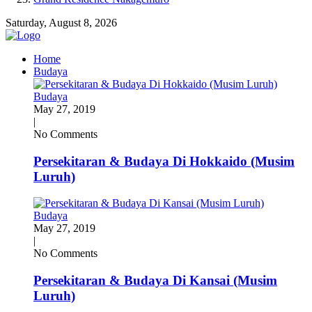
Saturday, August 8, 2026
Home
Budaya
Budaya
May 27, 2019
|
No Comments
Persekitaran & Budaya Di Hokkaido (Musim
Luruh)
Budaya
May 27, 2019
|
No Comments
Persekitaran & Budaya Di Kansai (Musim
Luruh)