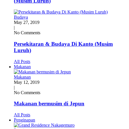
(Musim Luruh)
Budaya
May 27, 2019
|
No Comments
Persekitaran & Budaya Di Kanto (Musim
Luruh)
All Posts
Makanan
Makanan
May 12, 2019
|
No Comments
Makanan bermusim di Jepun
All Posts
Penginapan