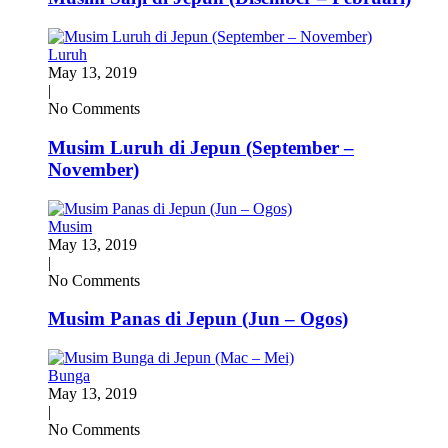
Luruh
May 13, 2019
|
No Comments
Musim Luruh di Jepun (September –
November)
Musim
May 13, 2019
|
No Comments
Musim Panas di Jepun (Jun – Ogos)
Bunga
May 13, 2019
|
No Comments