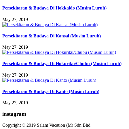
Persekitaran & Budaya Di Hokkaido (Musim Luruh)
May 27, 2019
Persekitaran & Budaya Di Kansai (Musim Luruh)
May 27, 2019
Persekitaran & Budaya Di Hokuriku/Chubu (Musim Luruh)
May 27, 2019
Persekitaran & Budaya Di Kanto (Musim Luruh)
May 27, 2019
instagram
Copyright © 2019 Salam Vacation (M) Sdn Bhd