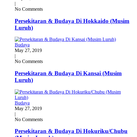
|
No Comments
Persekitaran & Budaya Di Hokkaido (Musim
Luruh)
Budaya
May 27, 2019
|
No Comments
Persekitaran & Budaya Di Kansai (Musim
Luruh)
Budaya
May 27, 2019
|
No Comments
Persekitaran & Budaya Di Hokuriku/Chubu