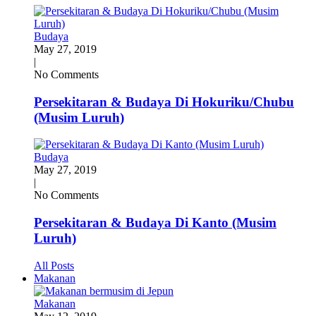
Budaya
May 27, 2019
|
No Comments
Persekitaran & Budaya Di Hokuriku/Chubu
(Musim Luruh)
Budaya
May 27, 2019
|
No Comments
Persekitaran & Budaya Di Kanto (Musim
Luruh)
All Posts
Makanan
Makanan