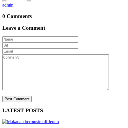
admin
0 Comments
Leave a Comment
LATEST POSTS