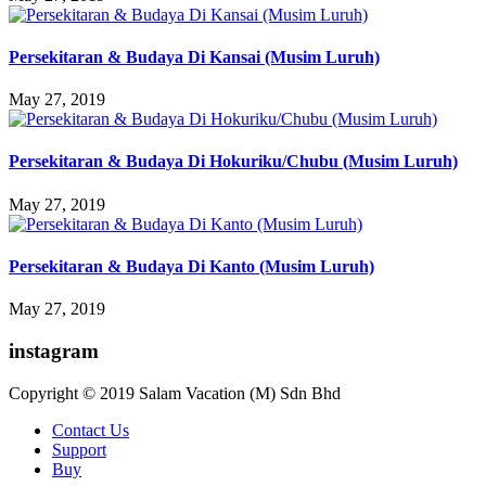
Persekitaran & Budaya Di Kansai (Musim Luruh)
May 27, 2019
Persekitaran & Budaya Di Hokuriku/Chubu (Musim Luruh)
May 27, 2019
Persekitaran & Budaya Di Kanto (Musim Luruh)
May 27, 2019
instagram
Copyright © 2019 Salam Vacation (M) Sdn Bhd
Contact Us
Support
Buy