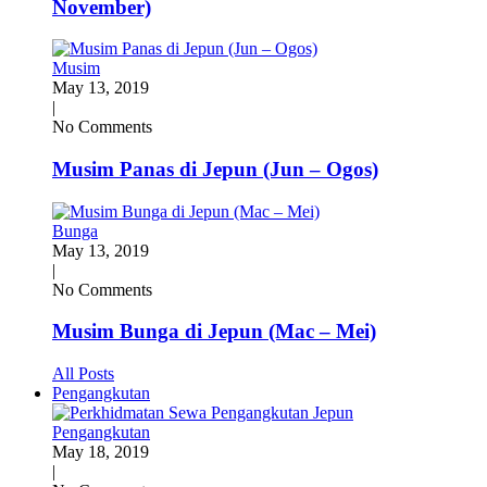
November)
Musim
May 13, 2019
|
No Comments
Musim Panas di Jepun (Jun – Ogos)
Bunga
May 13, 2019
|
No Comments
Musim Bunga di Jepun (Mac – Mei)
All Posts
Pengangkutan
Pengangkutan
May 18, 2019
|