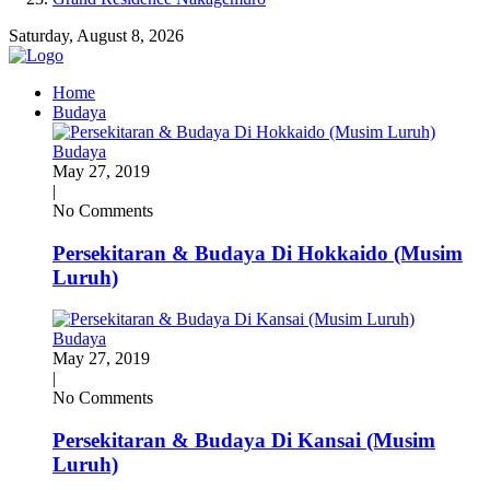
Saturday, August 8, 2026
Home
Budaya
Budaya
May 27, 2019
|
No Comments
Persekitaran & Budaya Di Hokkaido (Musim
Luruh)
Budaya
May 27, 2019
|
No Comments
Persekitaran & Budaya Di Kansai (Musim
Luruh)