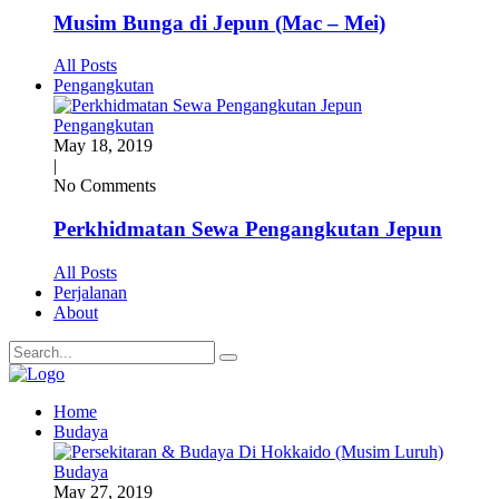
Musim Bunga di Jepun (Mac – Mei)
All Posts
Pengangkutan
Pengangkutan
May 18, 2019
|
No Comments
Perkhidmatan Sewa Pengangkutan Jepun
All Posts
Perjalanan
About
Home
Budaya
Budaya
May 27, 2019