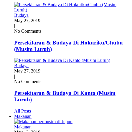
Budaya
May 27, 2019
|
No Comments
Persekitaran & Budaya Di Hokuriku/Chubu
(Musim Luruh)
Budaya
May 27, 2019
|
No Comments
Persekitaran & Budaya Di Kanto (Musim
Luruh)
All Posts
Makanan
Makanan