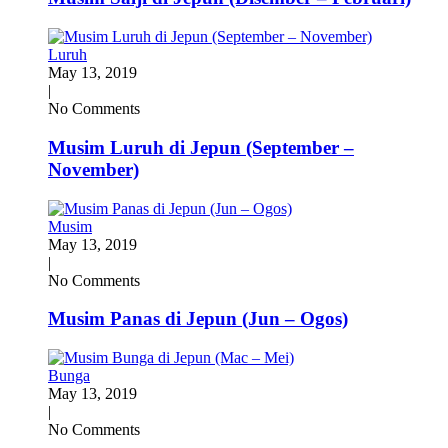
Luruh
May 13, 2019
|
No Comments
Musim Luruh di Jepun (September –
November)
Musim
May 13, 2019
|
No Comments
Musim Panas di Jepun (Jun – Ogos)
Bunga
May 13, 2019
|
No Comments