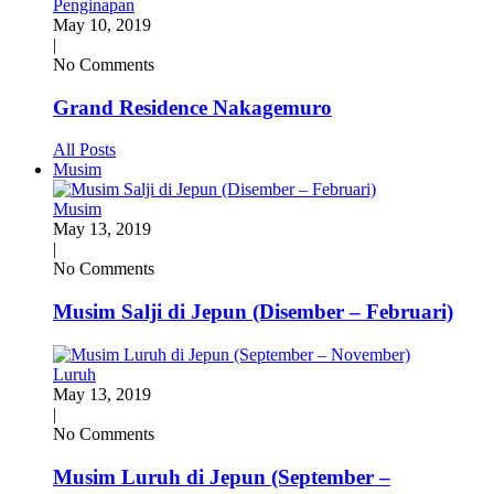
Penginapan
May 10, 2019
|
No Comments
Grand Residence Nakagemuro
All Posts
Musim
Musim
May 13, 2019
|
No Comments
Musim Salji di Jepun (Disember – Februari)
Luruh
May 13, 2019
|
No Comments
Musim Luruh di Jepun (September –