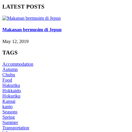
LATEST POSTS
Makanan bermusim di Jepun
May 12, 2019
TAGS
Accommodation
Autumn
Chubu
Food
Hakuriku
Hokkaido
Hokuriku
Kansai
kanto
Seasons
Spring
Summer
Transportation