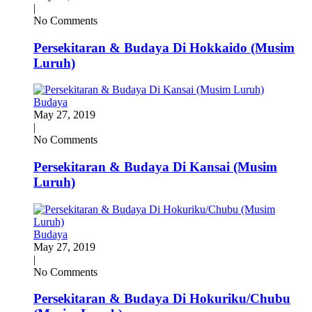
|
No Comments
Persekitaran & Budaya Di Hokkaido (Musim
Luruh)
Budaya
May 27, 2019
|
No Comments
Persekitaran & Budaya Di Kansai (Musim
Luruh)
Budaya
May 27, 2019
|
No Comments
Persekitaran & Budaya Di Hokuriku/Chubu