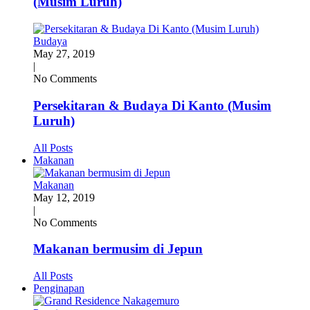
(Musim Luruh)
Budaya
May 27, 2019
|
No Comments
Persekitaran & Budaya Di Kanto (Musim
Luruh)
All Posts
Makanan
Makanan
May 12, 2019
|
No Comments
Makanan bermusim di Jepun
All Posts
Penginapan