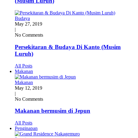
(Musim Luruh)
Budaya
May 27, 2019
|
No Comments
Persekitaran & Budaya Di Kanto (Musim
Luruh)
All Posts
Makanan
Makanan
May 12, 2019
|
No Comments
Makanan bermusim di Jepun
All Posts
Penginapan