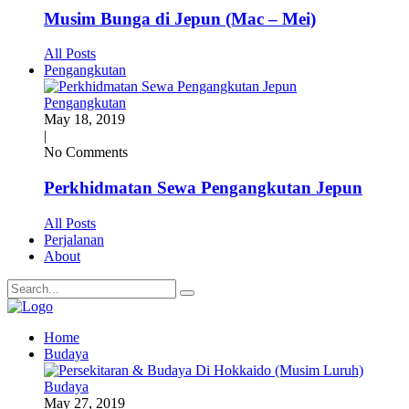
Musim Bunga di Jepun (Mac – Mei)
All Posts
Pengangkutan
Pengangkutan
May 18, 2019
|
No Comments
Perkhidmatan Sewa Pengangkutan Jepun
All Posts
Perjalanan
About
Home
Budaya
Budaya
May 27, 2019