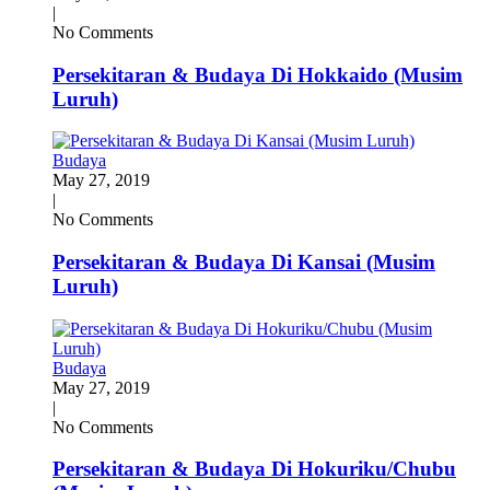
|
No Comments
Persekitaran & Budaya Di Hokkaido (Musim
Luruh)
Budaya
May 27, 2019
|
No Comments
Persekitaran & Budaya Di Kansai (Musim
Luruh)
Budaya
May 27, 2019
|
No Comments
Persekitaran & Budaya Di Hokuriku/Chubu