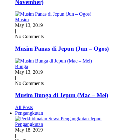
November)
Musim
May 13, 2019
|
No Comments
Musim Panas di Jepun (Jun – Ogos)
Bunga
May 13, 2019
|
No Comments
Musim Bunga di Jepun (Mac – Mei)
All Posts
Pengangkutan
Pengangkutan
May 18, 2019
|