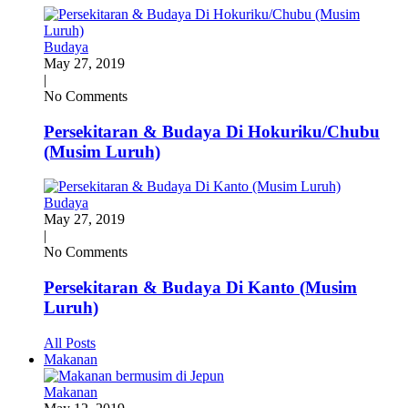
Budaya
May 27, 2019
|
No Comments
Persekitaran & Budaya Di Hokuriku/Chubu
(Musim Luruh)
Budaya
May 27, 2019
|
No Comments
Persekitaran & Budaya Di Kanto (Musim
Luruh)
All Posts
Makanan
Makanan