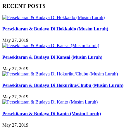
RECENT POSTS
Persekitaran & Budaya Di Hokkaido (Musim Luruh)
May 27, 2019
Persekitaran & Budaya Di Kansai (Musim Luruh)
May 27, 2019
Persekitaran & Budaya Di Hokuriku/Chubu (Musim Luruh)
May 27, 2019
Persekitaran & Budaya Di Kanto (Musim Luruh)
May 27, 2019