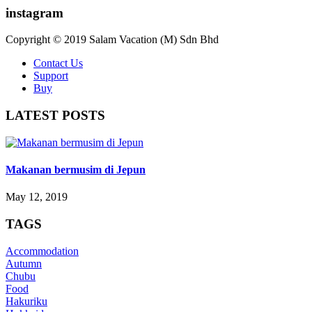
instagram
Copyright © 2019 Salam Vacation (M) Sdn Bhd
Contact Us
Support
Buy
LATEST POSTS
Makanan bermusim di Jepun
May 12, 2019
TAGS
Accommodation
Autumn
Chubu
Food
Hakuriku