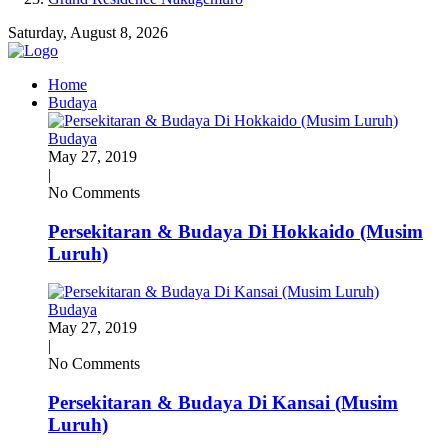
Saturday, August 8, 2026
Home
Budaya
Budaya
May 27, 2019
|
No Comments
Persekitaran & Budaya Di Hokkaido (Musim
Luruh)
Budaya
May 27, 2019
|
No Comments
Persekitaran & Budaya Di Kansai (Musim
Luruh)