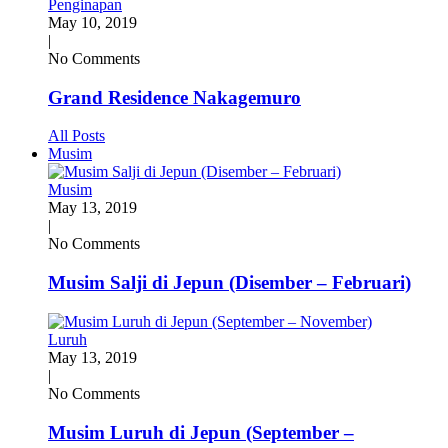
Penginapan
May 10, 2019
|
No Comments
Grand Residence Nakagemuro
All Posts
Musim
Musim
May 13, 2019
|
No Comments
Musim Salji di Jepun (Disember – Februari)
Luruh
May 13, 2019
|
No Comments
Musim Luruh di Jepun (September –