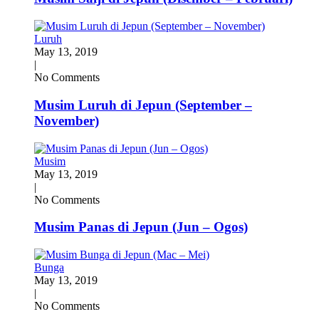
Luruh
May 13, 2019
|
No Comments
Musim Luruh di Jepun (September –
November)
Musim
May 13, 2019
|
No Comments
Musim Panas di Jepun (Jun – Ogos)
Bunga
May 13, 2019
|
No Comments